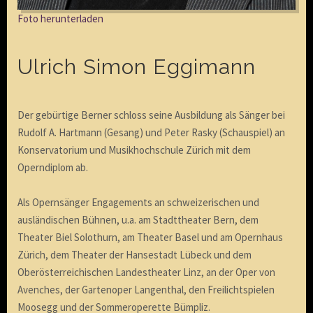
Foto herunterladen
Ulrich Simon Eggimann
Der gebürtige Berner schloss seine Ausbildung als Sänger bei
Rudolf A. Hartmann (Gesang) und Peter Rasky (Schauspiel) an
Konservatorium und Musikhochschule Zürich mit dem
Operndiplom ab.
Als Opernsänger Engagements an schweizerischen und
ausländischen Bühnen, u.a. am Stadttheater Bern, dem
Theater Biel Solothurn, am Theater Basel und am Opernhaus
Zürich, dem Theater der Hansestadt Lübeck und dem
Oberösterreichischen Landestheater Linz, an der Oper von
Avenches, der Gartenoper Langenthal, den Freilichtspielen
Moosegg und der Sommeroperette Bümpliz.